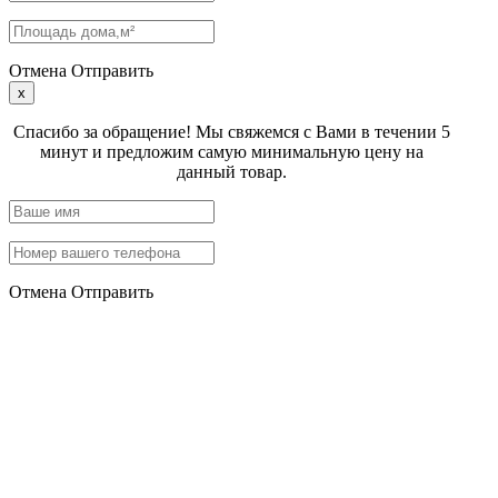
Отмена
Отправить
x
Спасибо за обращение! Мы свяжемся с Вами в течении 5
минут и предложим самую минимальную цену на
данный товар.
Отмена
Отправить