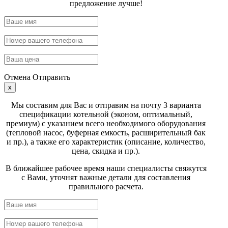
предложение лучше!
Отмена
Отправить
x
Мы составим для Вас и отправим на почту 3 варианта
спецификации котельной (эконом, оптимальный,
премиум) с указанием всего необходимого оборудования
(тепловой насос, буферная емкость, расширительный бак
и пр.), а также его характеристик (описание, количество,
цена, скидка и пр.).
В ближайшее рабочее время наши специалисты свяжутся
с Вами, уточнят важные детали для составления
правильного расчета.