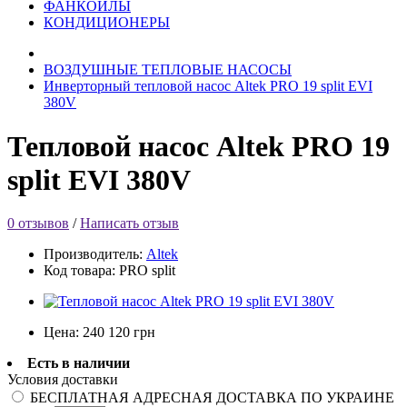
ФАНКОЙЛЫ
КОНДИЦИОНЕРЫ
ВОЗДУШНЫЕ ТЕПЛОВЫЕ НАСОСЫ
Инверторный тепловой насос Altek PRO 19 split EVI
380V
Тепловой насос Altek PRO 19
split EVI 380V
0 отзывов
/
Написать отзыв
Производитель:
Altek
Код товара:
PRO split
Цена:
240 120 грн
Есть в наличии
Условия доставки
БЕСПЛАТНАЯ АДРЕСНАЯ ДОСТАВКА ПО УКРАИНЕ