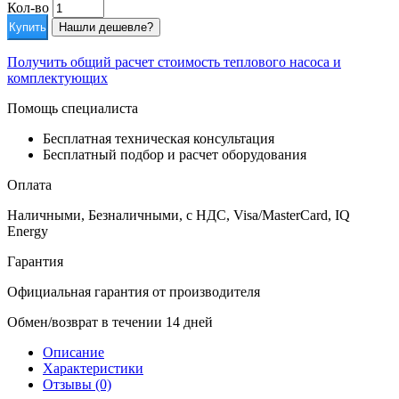
Кол-во
Купить
Нашли дешевле?
Получить общий расчет стоимость теплового насоса и
комплектующих
Помощь специалиста
Бесплатная техническая консультация
Бесплатный подбор и расчет оборудования
Оплата
Наличными, Безналичными, с НДС, Visa/MasterCard, IQ
Energy
Гарантия
Официальная гарантия от производителя
Обмен/возврат в течении 14 дней
Описание
Характеристики
Отзывы (0)