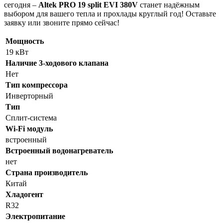
сегодня –
Altek PRO 19 split EVI 380V
станет надёжным
выбором для вашего тепла и прохлады круглый год! Оставьте
заявку или звоните прямо сейчас!
Мощность
19 кВт
Наличие 3-ходового клапана
Нет
Тип компрессора
Инверторный
Тип
Сплит-система
Wi-Fi модуль
встроенный
Встроенный водонагреватель
нет
Страна производитель
Китай
Хладогент
R32
Электропитание