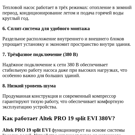
Тепловой насос работает в трёх режимах: отопление в зимний
период, кондиционирование летом и подача горячей воды
круглый год.
6. Сплит-система для удобного монтажа
Раздельное расположение внутреннего и внешнего блоков
упрощает установку и экономит пространство внутри здания.
7. Трёхфазное подключение (380 В)
Надёжное подключение к сети 380 В обеспечивает
стабильную работу насоса даже при высоких нагрузках, что
особенно важно для больших зданий.
8. Низкий уровень шума
Продуманная конструкция и современный компрессор
гарантируют тихую работу, что обеспечивает комфортную
эксплуатацию устройства.
Как работает Altek PRO 19 split EVI 380V?
Altek PRO 19 split EVI
функционирует на основе системы