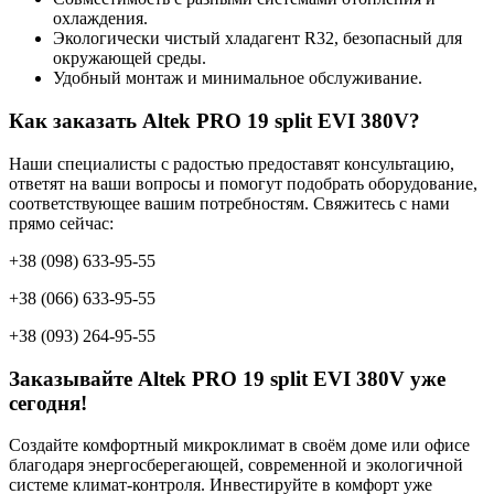
охлаждения.
Экологически чистый хладагент R32, безопасный для
окружающей среды.
Удобный монтаж и минимальное обслуживание.
Как заказать Altek PRO 19 split EVI 380V?
Наши специалисты с радостью предоставят консультацию,
ответят на ваши вопросы и помогут подобрать оборудование,
соответствующее вашим потребностям. Свяжитесь с нами
прямо сейчас:
+38 (098) 633-95-55
+38 (066) 633-95-55
+38 (093) 264-95-55
Заказывайте Altek PRO 19 split EVI 380V уже
сегодня!
Создайте комфортный микроклимат в своём доме или офисе
благодаря энергосберегающей, современной и экологичной
системе климат-контроля. Инвестируйте в комфорт уже