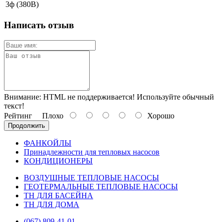
3ф (380В)
Написать отзыв
Внимание:
HTML не поддерживается! Используйте обычный
текст!
Рейтинг
Плохо
Хорошо
Продолжить
ФАНКОЙЛЫ
Принадлежности для тепловых насосов
КОНДИЦИОНЕРЫ
ВОЗДУШНЫЕ ТЕПЛОВЫЕ НАСОСЫ
ГЕОТЕРМАЛЬНЫЕ ТЕПЛОВЫЕ НАСОСЫ
ТН ДЛЯ БАСЕЙНА
ТН ДЛЯ ДОМА
(067) 809-41-01