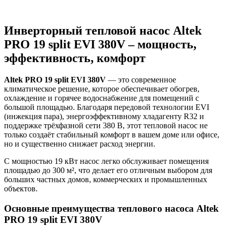
Инверторный тепловой насос Altek
PRO 19 split EVI 380V – мощность,
эффективность, комфорт
Altek PRO 19 split EVI 380V
— это современное
климатическое решение, которое обеспечивает обогрев,
охлаждение и горячее водоснабжение для помещений с
большой площадью. Благодаря передовой технологии EVI
(инжекция пара), энергоэффективному хладагенту R32 и
поддержке трёхфазной сети 380 В, этот тепловой насос не
только создаёт стабильный комфорт в вашем доме или офисе,
но и существенно снижает расход энергии.
С мощностью 19 кВт насос легко обслуживает помещения
площадью до 300 м², что делает его отличным выбором для
больших частных домов, коммерческих и промышленных
объектов.
Основные преимущества теплового насоса Altek
PRO 19 split EVI 380V