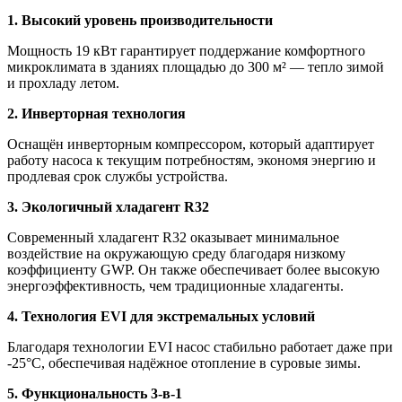
1. Высокий уровень производительности
Мощность 19 кВт гарантирует поддержание комфортного
микроклимата в зданиях площадью до 300 м² — тепло зимой
и прохладу летом.
2. Инверторная технология
Оснащён инверторным компрессором, который адаптирует
работу насоса к текущим потребностям, экономя энергию и
продлевая срок службы устройства.
3. Экологичный хладагент R32
Современный хладагент R32 оказывает минимальное
воздействие на окружающую среду благодаря низкому
коэффициенту GWP. Он также обеспечивает более высокую
энергоэффективность, чем традиционные хладагенты.
4. Технология EVI для экстремальных условий
Благодаря технологии EVI насос стабильно работает даже при
-25°C, обеспечивая надёжное отопление в суровые зимы.
5. Функциональность 3-в-1