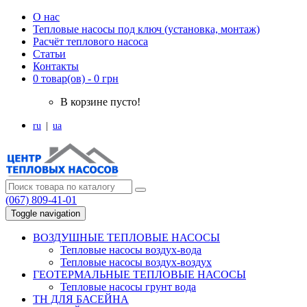
О нас
Тепловые насосы под ключ (установка, монтаж)
Расчёт теплового насоса
Статьи
Контакты
0 товар(ов) - 0 грн
В корзине пусто!
ru
|
ua
(067) 809-41-01
Toggle navigation
ВОЗДУШНЫЕ ТЕПЛОВЫЕ НАСОСЫ
Тепловые насосы воздух-вода
Тепловые насосы воздух-воздух
ГЕОТЕРМАЛЬНЫЕ ТЕПЛОВЫЕ НАСОСЫ
Тепловые насосы грунт вода
ТН ДЛЯ БАСЕЙНА