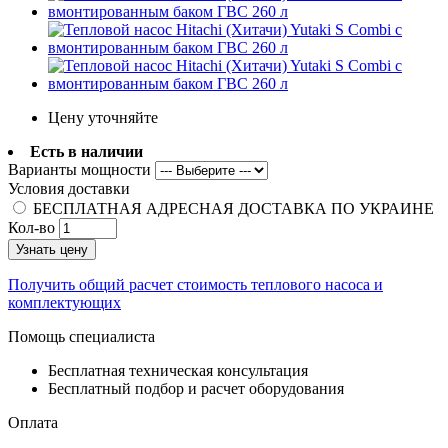
Цену уточняйте
Есть в наличии
Варианты мощности
Условия доставки
БЕСПЛАТНАЯ АДРЕСНАЯ ДОСТАВКА ПО УКРАИНЕ
Кол-во
Узнать цену
Получить общий расчет стоимость теплового насоса и
комплектующих
Помощь специалиста
Бесплатная техническая консультация
Бесплатный подбор и расчет оборудования
Оплата