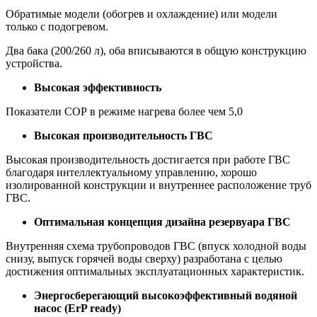
Обратимые модели (обогрев и охлаждение) или модели
только с подогревом.
Два бака (200/260 л), оба вписываются в общую конструкцию
устройства.
Высокая эффективность
Показатели СОР в режиме нагрева более чем 5,0
Высокая производительность ГВС
Высокая производительность достигается при работе ГВС
благодаря интеллектуальному управлению, хорошо
изолированной конструкции и внутреннее расположение труб
ГВС.
Оптимальная концепция дизайна резервуара ГВС
Внутренняя схема трубопроводов ГВС (впуск холодной воды
снизу, выпуск горячей воды сверху) разработана с целью
достижения оптимальных эксплуатационных характеристик.
Энергосберегающий высокоэффективный водяной
насос (ErP ready)