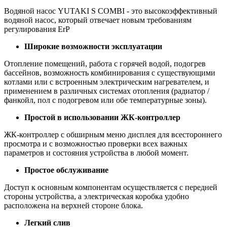
Водяной насос YUTAKI S COMBI - это высокоэффективный
водяной насос, который отвечает новым требованиям
регулирования ErP
Широкие возможности эксплуатации
Отопление помещений, работа с горячей водой, подогрев
бассейнов, возможность комбинирования с существующими
котлами или с встроенным электрическим нагревателем, и
применением в различных системах отопления (радиатор /
фанкойл, пол с подогревом или обе температурные зоны).
Простой в использовании ЖК-контроллер
ЖК-контроллер с обширным меню дисплея для всестороннего
просмотра и с возможностью проверки всех важных
параметров и состояния устройства в любой момент.
Простое обслуживание
Доступ к основным компонентам осуществляется с передней
стороны устройства, а электрическая коробка удобно
расположена на верхней стороне блока.
Легкий слив