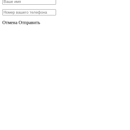
Отмена
Отправить