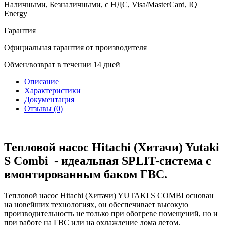
Наличными, Безналичными, с НДС, Visa/MasterCard, IQ
Energy
Гарантия
Официальная гарантия от производителя
Обмен/возврат в течении 14 дней
Описание
Характеристики
Документация
Отзывы (0)
Тепловой насос Hitachi (Хитачи) Yutaki
S Combi - идеальная SPLIT-система с
вмонтированным баком ГВС.
Тепловой насос Hitachi (Хитачи) YUTAKI S COMBI основан
на новейших технологиях, он обеспечивает высокую
производительность не только при обогреве помещений, но и
при работе на ГВС или на охлаждение дома летом.