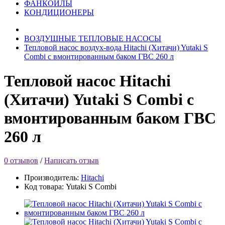
ФАНКОЙЛЫ
КОНДИЦИОНЕРЫ
ВОЗДУШНЫЕ ТЕПЛОВЫЕ НАСОСЫ
Тепловой насос воздух-вода Hitachi (Хитачи) Yutaki S
Combi с вмонтированным баком ГВС 260 л
Тепловой насос Hitachi
(Хитачи) Yutaki S Combi с
вмонтированным баком ГВС
260 л
0 отзывов
/
Написать отзыв
Производитель:
Hitachi
Код товара:
Yutaki S Combi