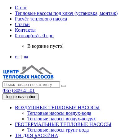
О нас
Тепловые насосы под ключ (установка, монтаж)
Расчёт теплового насоса
Статьи
Контакты
0 товар(ов) - 0 грн
В корзине пусто!
ru
|
ua
(067) 809-41-01
Toggle navigation
ВОЗДУШНЫЕ ТЕПЛОВЫЕ НАСОСЫ
Тепловые насосы воздух-вода
Тепловые насосы воздух-воздух
ГЕОТЕРМАЛЬНЫЕ ТЕПЛОВЫЕ НАСОСЫ
Тепловые насосы грунт вода
ТН ДЛЯ БАСЕЙНА