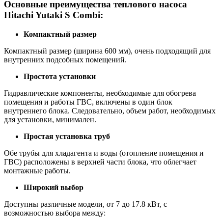
Основные преимущества теплового насоса
Hitachi Yutaki S Combi:
Компактный размер
Компактный размер (ширина 600 мм), очень подходящий для
внутренних подсобных помещений.
Простота установки
Гидравлические компоненты, необходимые для обогрева
помещения и работы ГВС, включены в один блок
внутреннего блока. Следовательно, объем работ, необходимых
для установки, минимален.
Простая установка труб
Обе трубы для хладагента и воды (отопление помещения и
ГВС) расположены в верхней части блока, что облегчает
монтажные работы.
Широкий выбор
Доступны различные модели, от 7 до 17.8 кВт, с
возможностью выбора между: