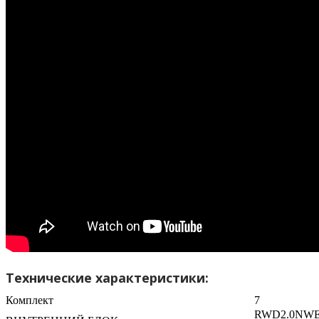
Технические характеристики:
Комплект
7
RWD2.0NW