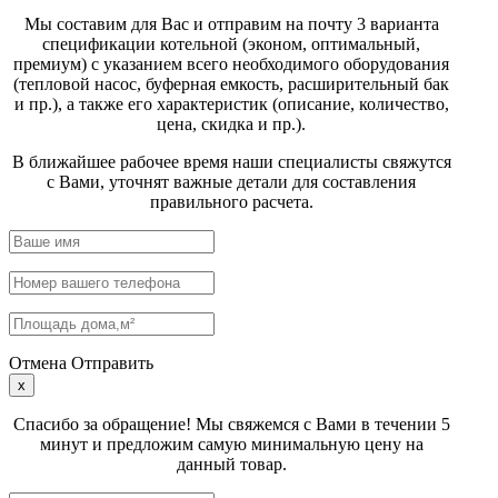
Мы составим для Вас и отправим на почту 3 варианта
спецификации котельной (эконом, оптимальный,
премиум) с указанием всего необходимого оборудования
(тепловой насос, буферная емкость, расширительный бак
и пр.), а также его характеристик (описание, количество,
цена, скидка и пр.).
В ближайшее рабочее время наши специалисты свяжутся
с Вами, уточнят важные детали для составления
правильного расчета.
Отмена
Отправить
x
Спасибо за обращение! Мы свяжемся с Вами в течении 5
минут и предложим самую минимальную цену на
данный товар.