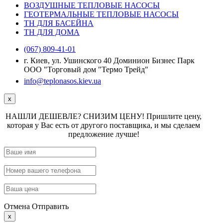
ВОЗДУШНЫЕ ТЕПЛОВЫЕ НАСОСЫ
ГЕОТЕРМАЛЬНЫЕ ТЕПЛОВЫЕ НАСОСЫ
ТН ДЛЯ БАСЕЙНА
ТН ДЛЯ ДОМА
(067) 809-41-01
г. Киев, ул. Ушинского 40 Доминион Бизнес Парк
ООО "Торговый дом "Термо Трейд"
info@teplonasos.kiev.ua
x
НАШЛИ ДЕШЕВЛЕ? СНИЗИМ ЦЕНУ! Пришлите цену,
которая у Вас есть от другого поставщика, и мы сделаем
предложение лучше!
Отмена
Отправить
x