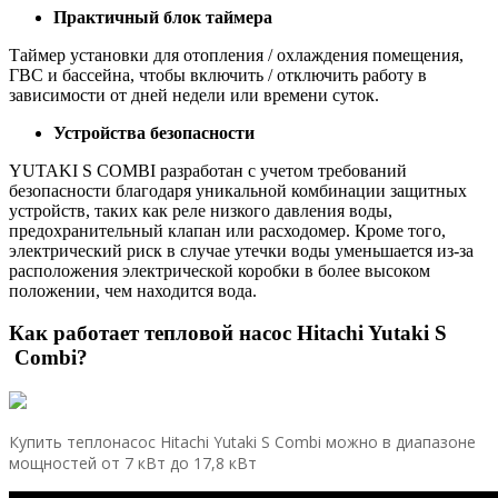
Практичный блок таймера
Таймер установки для отопления / охлаждения помещения,
ГВС и бассейна, чтобы включить / отключить работу в
зависимости от дней недели или времени суток.
Устройства безопасности
YUTAKI S COMBI разработан с учетом требований
безопасности благодаря уникальной комбинации защитных
устройств, таких как реле низкого давления воды,
предохранительный клапан или расходомер. Кроме того,
электрический риск в случае утечки воды уменьшается из-за
расположения электрической коробки в более высоком
положении, чем находится вода.
Как работает тепловой насос Hitachi Yutaki S
Combi?
Купить теплонасос Hitachi Yutaki S Combi можно в диапазоне
мощностей от 7 кВт до 17,8 кВт