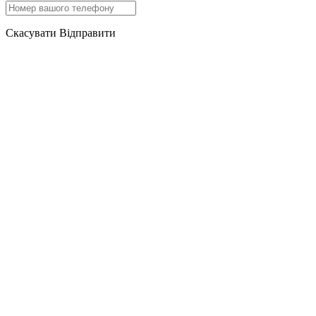
Скасувати
Відправити