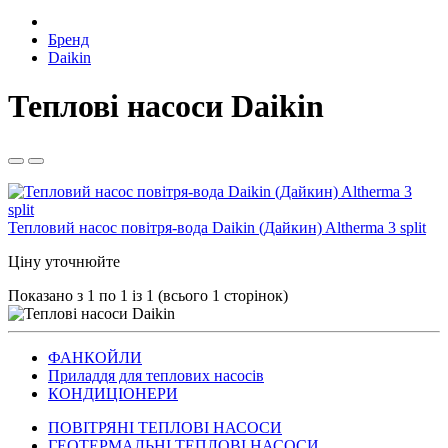
Бренд
Daikin
Теплові насоси Daikin
Тепловий насос повітря-вода Daikin (Дайкин) Altherma 3 split
Ціну уточнюйте
Показано з 1 по 1 із 1 (всього 1 сторінок)
ФАНКОЙЛИ
Приладдя для теплових насосів
КОНДИЦІОНЕРИ
ПОВІТРЯНІ ТЕПЛОВІ НАСОСИ
ГЕОТЕРМАЛЬНІ ТЕПЛОВІ НАСОСИ