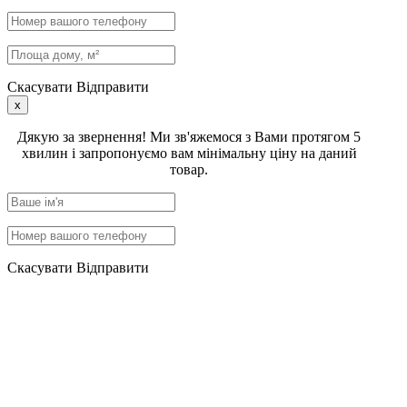
Скасувати
Відправити
x
Дякую за звернення! Ми зв'яжемося з Вами протягом 5
хвилин і запропонуємо вам мінімальну ціну на даний
товар.
Скасувати
Відправити